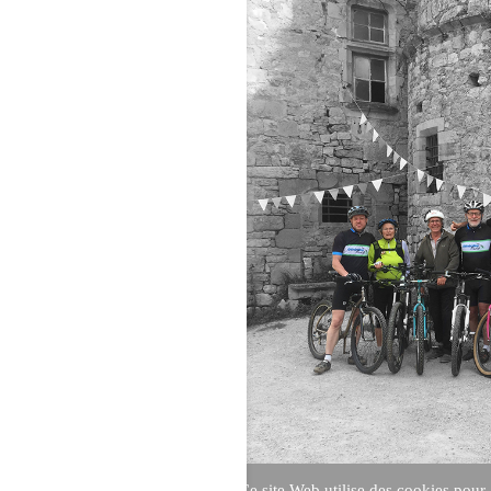
Ce site Web utilise des cookies pour 