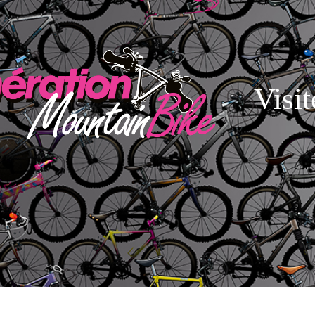
Visit