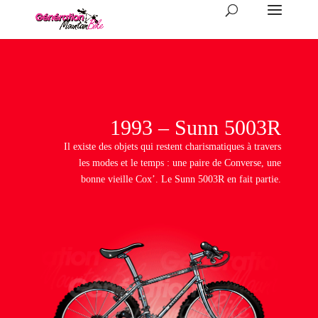
1993 – Sunn 5003R
Il existe des objets qui restent charismatiques à travers
les modes et le temps : une paire de Converse, une
bonne vieille Cox’. Le Sunn 5003R en fait partie.