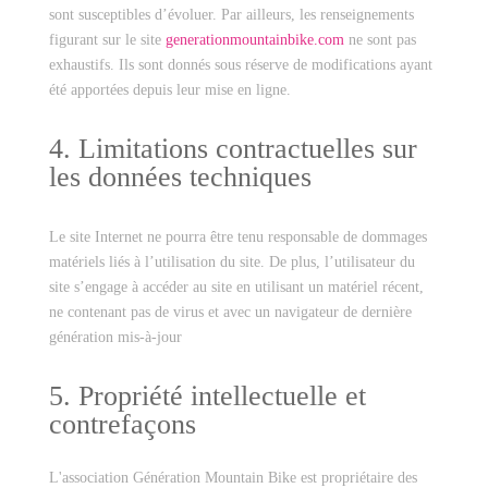
sont susceptibles d’évoluer. Par ailleurs, les renseignements
figurant sur le site
generationmountainbike.com
ne sont pas
exhaustifs. Ils sont donnés sous réserve de modifications ayant
été apportées depuis leur mise en ligne.
4. Limitations contractuelles sur
les données techniques
Le site Internet ne pourra être tenu responsable de dommages
matériels liés à l’utilisation du site. De plus, l’utilisateur du
site s’engage à accéder au site en utilisant un matériel récent,
ne contenant pas de virus et avec un navigateur de dernière
génération mis-à-jour
5. Propriété intellectuelle et
contrefaçons
L'association Génération Mountain Bike est propriétaire des