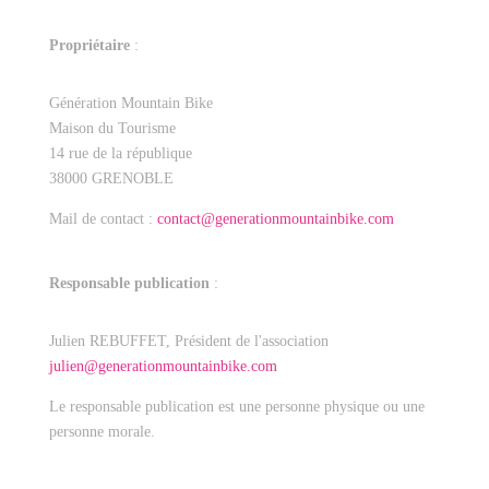
Propriétaire
:
Génération Mountain Bike
Maison du Tourisme
14 rue de la république
38000 GRENOBLE
Mail de contact :
contact@generationmountainbike.com
Responsable publication
:
Julien REBUFFET, Président de l'association
julien@generationmountainbike.com
Le responsable publication est une personne physique ou une
personne morale.