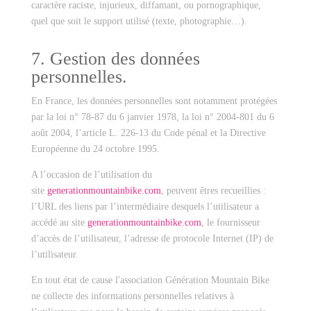
caractère raciste, injurieux, diffamant, ou pornographique,
quel que soit le support utilisé (texte, photographie…).
7. Gestion des données
personnelles.
En France, les données personnelles sont notamment protégées
par la loi n° 78-87 du 6 janvier 1978, la loi n° 2004-801 du 6
août 2004, l’article L. 226-13 du Code pénal et la Directive
Européenne du 24 octobre 1995.
A l’occasion de l’utilisation du
site
generationmountainbike.com
, peuvent êtres recueillies :
l’URL des liens par l’intermédiaire desquels l’utilisateur a
accédé au site
generationmountainbike.com
, le fournisseur
d’accès de l’utilisateur, l’adresse de protocole Internet (IP) de
l’utilisateur.
En tout état de cause l'association Génération Mountain Bike
ne collecte des informations personnelles relatives à