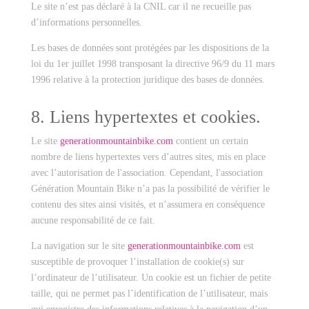
Le site n’est pas déclaré à la CNIL car il ne recueille pas
d’informations personnelles.
Les bases de données sont protégées par les dispositions de la
loi du 1er juillet 1998 transposant la directive 96/9 du 11 mars
1996 relative à la protection juridique des bases de données.
8. Liens hypertextes et cookies.
Le site
generationmountainbike.com
contient un certain
nombre de liens hypertextes vers d’autres sites, mis en place
avec l’autorisation de l'association. Cependant, l'association
Génération Mountain Bike n’a pas la possibilité de vérifier le
contenu des sites ainsi visités, et n’assumera en conséquence
aucune responsabilité de ce fait.
La navigation sur le site
generationmountainbike.com
est
susceptible de provoquer l’installation de cookie(s) sur
l’ordinateur de l’utilisateur. Un cookie est un fichier de petite
taille, qui ne permet pas l’identification de l’utilisateur, mais