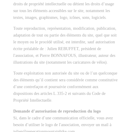
droits de propriété intellectuelle ou détient les droits d’usage
sur tous les éléments accessibles sur le site, notamment les
textes, images, graphismes, logo, icônes, sons, logiciels.
Toute reproduction, représentation, modification, publication,
adaptation de tout ou partie des éléments du site, quel que soit
le moyen ou le procédé utilisé, est interdite, sauf autorisation
écrite préalable de : Julien REBUFFET, président de
l'association, et Pierre BONNAFOUS, illustrateur, auteur des
illustrations du site (notamment les caricatures de vélos).
Toute exploitation non autorisée du site ou de l’un quelconque
des éléments qu’il contient sera considérée comme constitutive
d’une contrefaçon et poursuivie conformément aux
dispositions des articles L.335-2 et suivants du Code de
Propriété Intellectuelle.
Demande d’autorisation de reproduction du logo
Si, dans le cadre d’une communication officielle, vous avez
besoin d’utiliser le logo de l'association, envoyer un mail à
julien@generationmountainbike.com.