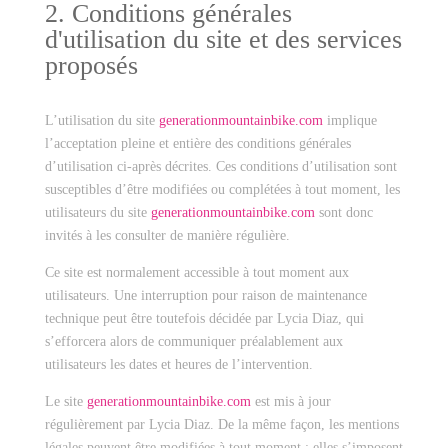
2. Conditions générales
d'utilisation du site et des services
proposés
L’utilisation du site
generationmountainbike.com
implique
l’acceptation pleine et entière des conditions générales
d’utilisation ci-après décrites. Ces conditions d’utilisation sont
susceptibles d’être modifiées ou complétées à tout moment, les
utilisateurs du site
generationmountainbike.com
sont donc
invités à les consulter de manière régulière.
Ce site est normalement accessible à tout moment aux
utilisateurs. Une interruption pour raison de maintenance
technique peut être toutefois décidée par Lycia Diaz, qui
s’efforcera alors de communiquer préalablement aux
utilisateurs les dates et heures de l’intervention.
Le site
generationmountainbike.com
est mis à jour
régulièrement par Lycia Diaz. De la même façon, les mentions
légales peuvent être modifiées à tout moment : elles s’imposent