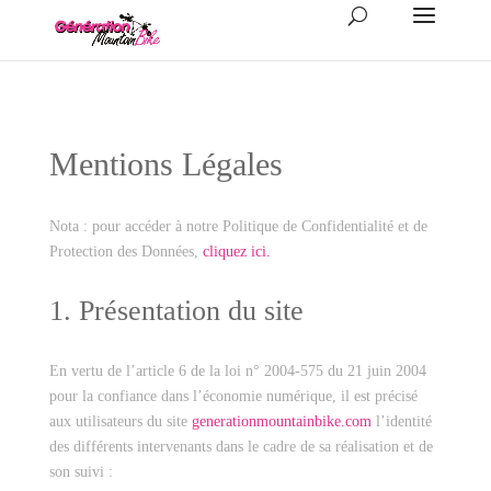
Mentions Légales
Nota : pour accéder à notre Politique de Confidentialité et de
Protection des Données,
cliquez ici.
1. Présentation du site
En vertu de l’article 6 de la loi n° 2004-575 du 21 juin 2004
pour la confiance dans l’économie numérique, il est précisé
aux utilisateurs du site
generationmountainbike.com
l’identité
des différents intervenants dans le cadre de sa réalisation et de
son suivi :