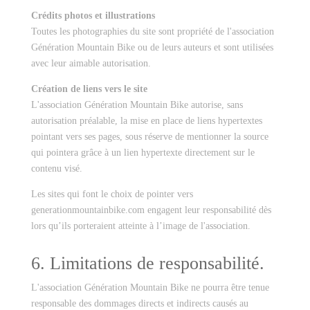
Crédits photos et illustrations
Toutes les photographies du site sont propriété de l'association
Génération Mountain Bike ou de leurs auteurs et sont utilisées
avec leur aimable autorisation.
Création de liens vers le site
L'association Génération Mountain Bike autorise, sans
autorisation préalable, la mise en place de liens hypertextes
pointant vers ses pages, sous réserve de
mentionner la source
qui pointera grâce à un lien hypertexte directement sur le
contenu visé.
Les sites qui font le choix de pointer vers
generationmountainbike.com engagent leur responsabilité dès
lors qu’ils porteraient atteinte à l’image de l'association.
6. Limitations de responsabilité.
L'association Génération Mountain Bike ne pourra être tenue
responsable des dommages directs et indirects causés au