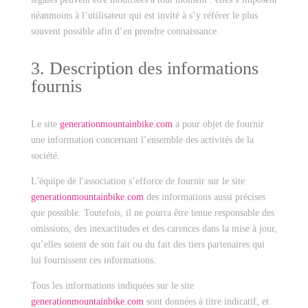
néanmoins à l’utilisateur qui est invité à s’y référer le plus
souvent possible afin d’en prendre connaissance.
3. Description des informations
fournis
Le site
generationmountainbike.com
a pour objet de fournir
une information concernant l’ensemble des activités de la
société.
L'équipe de l'association s’efforce de fournir sur le site
generationmountainbike.com
des informations aussi précises
que possible. Toutefois, il ne pourra être tenue responsable des
omissions, des inexactitudes et des carences dans la mise à jour,
qu’elles soient de son fait ou du fait des tiers partenaires qui
lui fournissent ces informations.
Tous les informations indiquées sur le site
generationmountainbike.com
sont données à titre indicatif, et