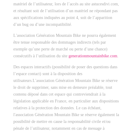
matériel de l’utilisateur, lors de l’accès au site astucesdivi.com,
et résultant soit de l’utilisation d’un matériel ne répondant pas
aux spécifications indiquées au point 4, soit de l’apparition
d’un bug ou d’une incompatibilité.
L'association Génération Mountain Bike ne pourra également
être tenue responsable des dommages indirects (tels par
exemple qu’une perte de marché ou perte d’une chance)
consécutifs à l’utilisation du site
generationmountainbike.com.
Des espaces interactifs (possibilité de poser des questions dans
l’espace contact) sont à la disposition des
utilisateurs.L'association Génération Mountain Bike se réserve
le droit de supprimer, sans mise en demeure préalable, tout
contenu déposé dans cet espace qui contreviendrait à la
législation applicable en France, en particulier aux dispositions
relatives à la protection des données. Le cas échéant,
l'association Génération Mountain Bike se réserve également la
possibilité de mettre en cause la responsabilité civile et/ou
pénale de l’utilisateur, notamment en cas de message à