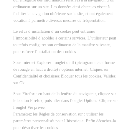
qui enregistre des informations relatives à la navigation d’un
ordinateur sur un site. Les données ainsi obtenues visent à
faciliter la navigation ultérieure sur le site, et ont également
vocation à permettre diverses mesures de fréquentation.
Le refus d’installation d’un cookie peut entraîner
l’impossibilité d’accéder à certains services. L’utilisateur peut
toutefois configurer son ordinateur de la manière suivante,
pour refuser l’installation des cookies :
Sous Internet Explorer : onglet outil (pictogramme en forme
de rouage en haut a droite) / options internet. Cliquez sur
Confidentialité et choisissez Bloquer tous les cookies. Validez
sur Ok.
Sous Firefox : en haut de la fenêtre du navigateur, cliquez sur
le bouton Firefox, puis aller dans l’onglet Options. Cliquer sur
l’onglet Vie privée.
Paramétrez les Règles de conservation sur : utiliser les
paramètres personnalisés pour l’historique. Enfin décochez-la
pour désactiver les cookies.