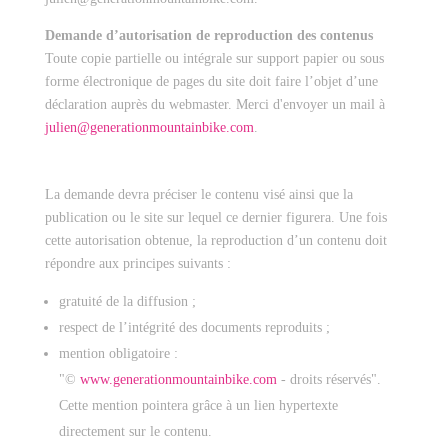
Demande d’autorisation de reproduction des contenus
Toute copie partielle ou intégrale sur support papier ou sous
forme électronique de pages du site doit faire l’objet d’une
déclaration auprès du webmaster. Merci d'envoyer un mail à
julien@generationmountainbike.com
.
La demande devra préciser le contenu visé ainsi que la
publication ou le site sur lequel ce dernier figurera. Une fois
cette autorisation obtenue, la reproduction d’un contenu doit
répondre aux principes suivants :
gratuité de la diffusion ;
respect de l’intégrité des documents reproduits ;
mention obligatoire :
"©
www.generationmountainbike.com
- droits réservés".
Cette mention pointera grâce à un lien hypertexte
directement sur le contenu.