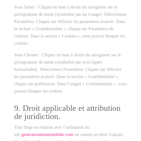
Sous Safari : Cliquez en haut à droite du navigateur sur le
pictogramme de menu (symbolisé par un rouage). Sélectionnez
Paramètres. Cliquez sur Afficher les paramètres avancés. Dans
la section « Confidentialité », cliquez sur Paramètres de
contenu. Dans la section « Cookies », vous pouvez bloquer les
cookies.
Sous Chrome : Cliquez en haut à droite du navigateur sur le
pictogramme de menu (symbolisé par trois lignes
horizontales). Sélectionnez Paramètres. Cliquez sur Afficher
les paramètres avancés. Dans la section « Confidentialité »,
cliquez sur préférences. Dans l’onglet « Confidentialité », vous
pouvez bloquer les cookies.
9. Droit applicable et attribution
de juridiction.
Tout litige en relation avec l’utilisation du
site
generationmountainbike.com
est soumis au droit français.