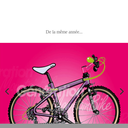
De la même année...