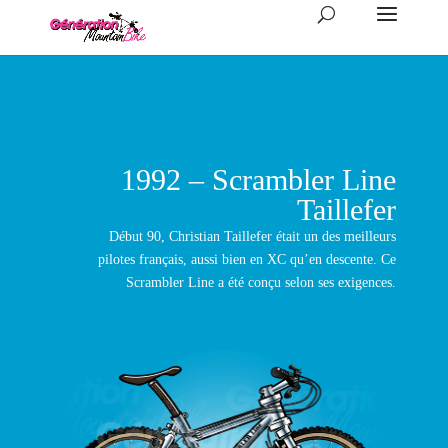
1992 – Scrambler Line
Taillefer
Début 90, Christian Taillefer était un des meilleurs
pilotes français, aussi bien en XC qu’en descente. Ce
Scrambler Line a été conçu selon ses exigences.