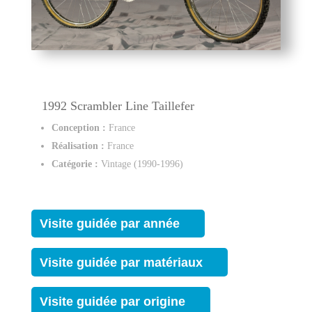
1992 Scrambler Line Taillefer
Conception :
France
Réalisation :
France
Catégorie :
Vintage (1990-1996)
Visite guidée par année
Visite guidée par matériaux
Visite guidée par origine