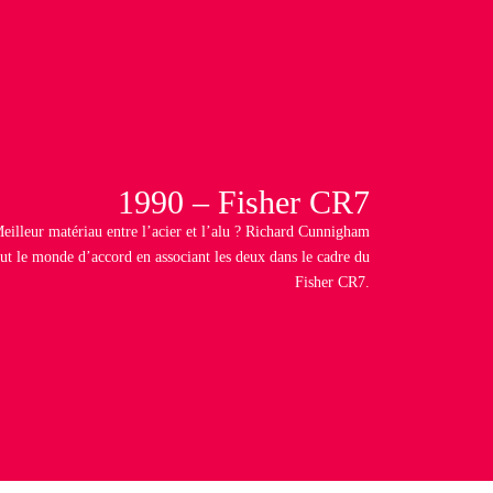
1990 – Fisher CR7
Meilleur matériau entre l’acier et l’alu ? Richard Cunnigham
ut le monde d’accord en associant les deux dans le cadre du
Fisher CR7.