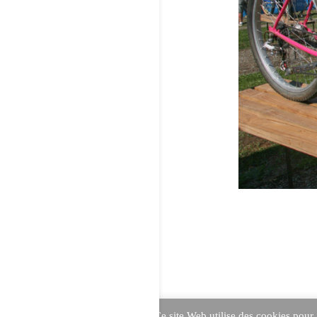
Ce site Web utilise des cookies pour 